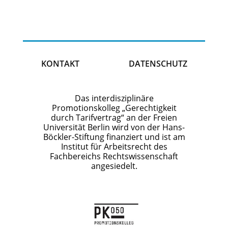
KONTAKT
DATENSCHUTZ
Das interdisziplinäre
Promotionskolleg „Gerechtigkeit
durch Tarifvertrag“ an der Freien
Universität Berlin wird von der Hans-
Böckler-Stiftung finanziert und ist am
Institut für Arbeitsrecht des
Fachbereichs Rechtswissenschaft
angesiedelt.