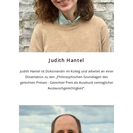
Judith Hantel
Judith Hantel ist Doktorandin im Kolleg und arbeitet an einer
Dissertation zu den „Philosophischen Grundlagen des
gerechten Preises - Gerechter Preis als Ausdruck vertraglicher
Austauschgerechtigkeit“.