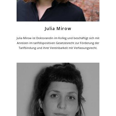
Julia Mirow
Julia Mirow ist Doktorandin im Kolleg und beschäftigt sich mit
Anreizen im tarifdispositiven Gesetzesrecht zur Förderung der
Tarifbindung und ihrer Vereinbarkeit mit Verfassungsrecht.