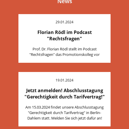
News
29.01.2024
Florian Rödl im Podcast
"Rechtsfragen"
Prof. Dr. Florian Rödl stellt im Podcast
"Rechtsfragen" das Promotionskolleg vor
19.01.2024
Jetzt anmelden! Abschlusstagung
"Gerechtigkeit durch Tarifvertrag!"
Am 15.03.2024 findet unsere Abschlusstagung
"Gerechtigkeit durch Tarifvertrag" in Berlin-
Dahlem statt. Melden Sie sich jetzt dafür an!