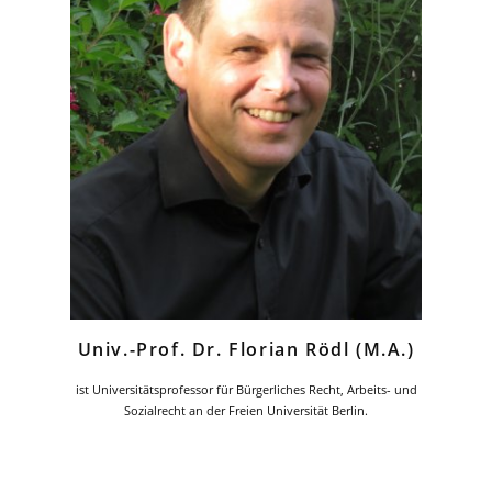
Univ.-Prof. Dr. Florian Rödl (M.A.)
ist Universitätsprofessor für Bürgerliches Recht, Arbeits- und
Sozialrecht an der Freien Universität Berlin.