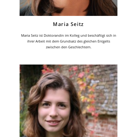
Maria Seitz
Maria Seitz ist Doktorandin im Kolleg und beschäftigt sich in
ihrer Arbeit mit dem Grundsatz des gleichen Entgelts
zwischen den Geschlechtern.