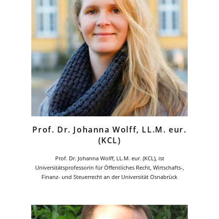
Prof. Dr. Johanna Wolff, LL.M. eur.
(KCL)
Prof. Dr. Johanna Wolff, LL.M. eur. (KCL), ist
Universitätsprofessorin für Öffentliches Recht, Wirtschafts-,
Finanz- und Steuerrecht an der Universität Osnabrück