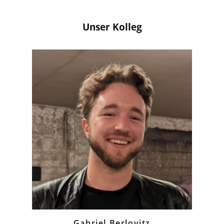
Unser Kolleg
Gabriel Berlovitz