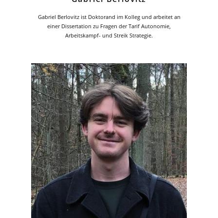
Gabriel Berlovitz ist Doktorand im Kolleg und arbeitet an
einer Dissertation zu Fragen der Tarif Autonomie,
Arbeitskampf- und Streik Strategie.