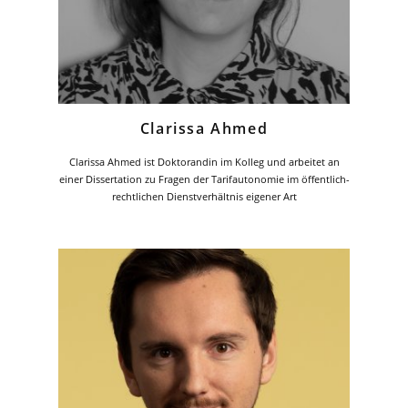
Clarissa Ahmed
Clarissa Ahmed ist Doktorandin im Kolleg und arbeitet an
einer Dissertation zu Fragen der Tarifautonomie im öffentlich-
rechtlichen Dienstverhältnis eigener Art