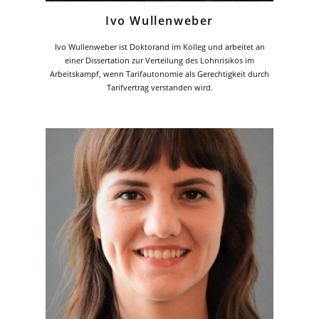
Ivo Wullenweber
Ivo Wullenweber ist Doktorand im Kolleg und arbeitet an
einer Dissertation zur Verteilung des Lohnrisikos im
Arbeitskampf, wenn Tarifautonomie als Gerechtigkeit durch
Tarifvertrag verstanden wird.