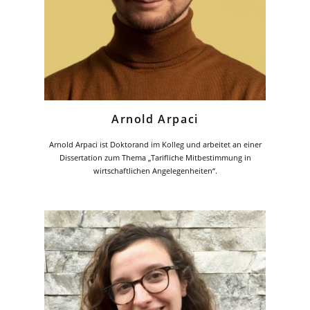
Arnold Arpaci
Arnold Arpaci ist Doktorand im Kolleg und arbeitet an einer
Dissertation zum Thema „Tarifliche Mitbestimmung in
wirtschaftlichen Angelegenheiten“.