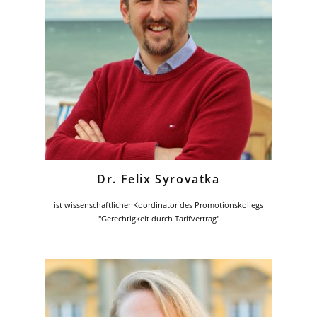
Dr. Felix Syrovatka
ist wissenschaftlicher Koordinator des Promotionskollegs
"Gerechtigkeit durch Tarifvertrag"