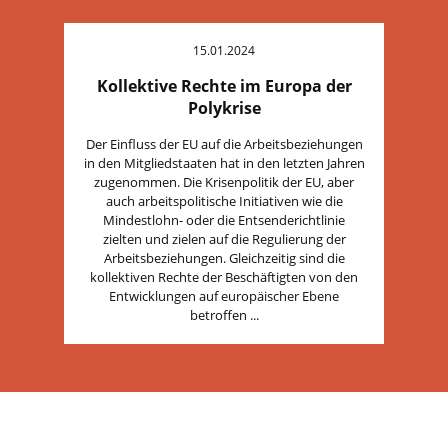
15.01.2024
Kollektive Rechte im Europa der
Polykrise
Der Einfluss der EU auf die Arbeitsbeziehungen
in den Mitgliedstaaten hat in den letzten Jahren
zugenommen. Die Krisenpolitik der EU, aber
auch arbeitspolitische Initiativen wie die
Mindestlohn- oder die Entsenderichtlinie
zielten und zielen auf die Regulierung der
Arbeitsbeziehungen. Gleichzeitig sind die
kollektiven Rechte der Beschäftigten von den
Entwicklungen auf europäischer Ebene
betroffen ...