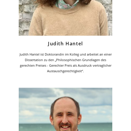
Judith Hantel
Judith Hantel ist Doktorandin im Kolleg und arbeitet an einer
Dissertation zu den „Philosophischen Grundlagen des
gerechten Preises - Gerechter Preis als Ausdruck vertraglicher
Austauschgerechtigkeit“.