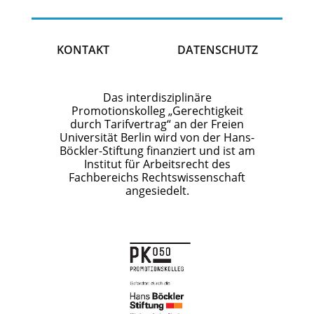
KONTAKT
DATENSCHUTZ
Das interdisziplinäre
Promotionskolleg „Gerechtigkeit
durch Tarifvertrag“ an der Freien
Universität Berlin wird von der Hans-
Böckler-Stiftung finanziert und ist am
Institut für Arbeitsrecht des
Fachbereichs Rechtswissenschaft
angesiedelt.