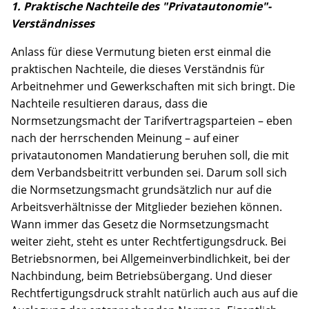
1. Praktische Nachteile des "Privatautonomie"-
Verständnisses
Anlass für diese Vermutung bieten erst einmal die
praktischen Nachteile, die dieses Verständnis für
Arbeitnehmer und Gewerkschaften mit sich bringt. Die
Nachteile resultieren daraus, dass die
Normsetzungsmacht der Tarifvertragsparteien – eben
nach der herrschenden Meinung – auf einer
privatautonomen Mandatierung beruhen soll, die mit
dem Verbandsbeitritt verbunden sei. Darum soll sich
die Normsetzungsmacht grundsätzlich nur auf die
Arbeitsverhältnisse der Mitglieder beziehen können.
Wann immer das Gesetz die Normsetzungsmacht
weiter zieht, steht es unter Rechtfertigungsdruck. Bei
Betriebsnormen, bei Allgemeinverbindlichkeit, bei der
Nachbindung, beim Betriebsübergang. Und dieser
Rechtfertigungsdruck strahlt natürlich auch aus auf die