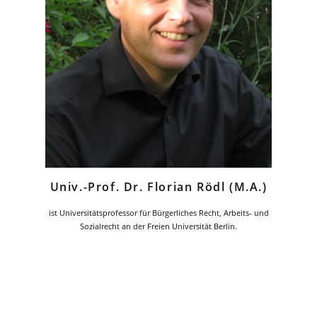
Univ.-Prof. Dr. Florian Rödl (M.A.)
ist Universitätsprofessor für Bürgerliches Recht, Arbeits- und
Sozialrecht an der Freien Universität Berlin.