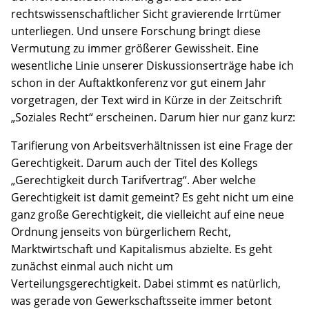
rechtswissenschaftlicher Sicht gravierende Irrtümer
unterliegen. Und unsere Forschung bringt diese
Vermutung zu immer größerer Gewissheit. Eine
wesentliche Linie unserer Diskussionserträge habe ich
schon in der Auftaktkonferenz vor gut einem Jahr
vorgetragen, der Text wird in Kürze in der Zeitschrift
„Soziales Recht“ erscheinen. Darum hier nur ganz kurz:
Tarifierung von Arbeitsverhältnissen ist eine Frage der
Gerechtigkeit. Darum auch der Titel des Kollegs
„Gerechtigkeit durch Tarifvertrag“. Aber welche
Gerechtigkeit ist damit gemeint? Es geht nicht um eine
ganz große Gerechtigkeit, die vielleicht auf eine neue
Ordnung jenseits von bürgerlichem Recht,
Marktwirtschaft und Kapitalismus abzielte. Es geht
zunächst einmal auch nicht um
Verteilungsgerechtigkeit. Dabei stimmt es natürlich,
was gerade von Gewerkschaftsseite immer betont