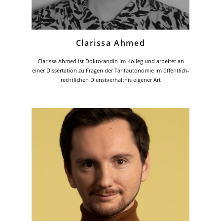
Clarissa Ahmed
Clarissa Ahmed ist Doktorandin im Kolleg und arbeitet an
einer Dissertation zu Fragen der Tarifautonomie im öffentlich-
rechtlichen Dienstverhältnis eigener Art