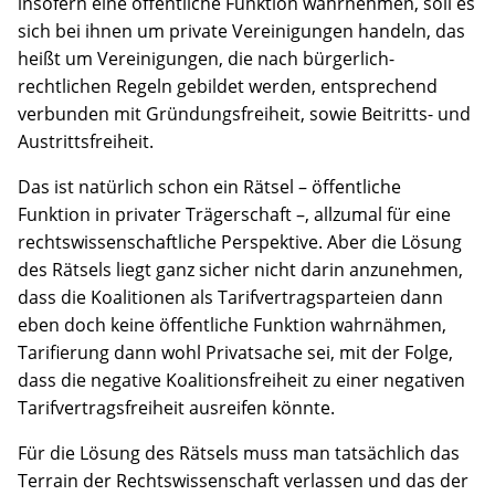
insofern eine öffentliche Funktion wahrnehmen, soll es
sich bei ihnen um private Vereinigungen handeln, das
heißt um Vereinigungen, die nach bürgerlich-
rechtlichen Regeln gebildet werden, entsprechend
verbunden mit Gründungsfreiheit, sowie Beitritts- und
Austrittsfreiheit.
Das ist natürlich schon ein Rätsel – öffentliche
Funktion in privater Trägerschaft –, allzumal für eine
rechtswissenschaftliche Perspektive. Aber die Lösung
des Rätsels liegt ganz sicher nicht darin anzunehmen,
dass die Koalitionen als Tarifvertragsparteien dann
eben doch keine öffentliche Funktion wahrnähmen,
Tarifierung dann wohl Privatsache sei, mit der Folge,
dass die negative Koalitionsfreiheit zu einer negativen
Tarifvertragsfreiheit ausreifen könnte.
Für die Lösung des Rätsels muss man tatsächlich das
Terrain der Rechtswissenschaft verlassen und das der