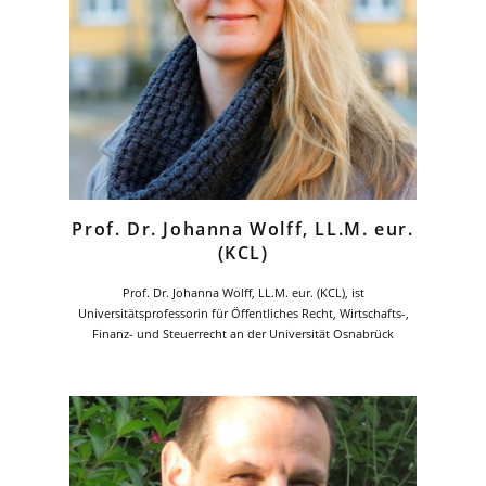
Prof. Dr. Johanna Wolff, LL.M. eur.
(KCL)
Prof. Dr. Johanna Wolff, LL.M. eur. (KCL), ist
Universitätsprofessorin für Öffentliches Recht, Wirtschafts-,
Finanz- und Steuerrecht an der Universität Osnabrück