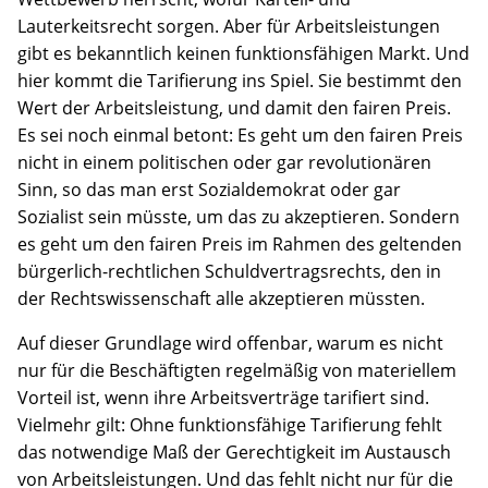
Lauterkeitsrecht sorgen. Aber für Arbeitsleistungen
gibt es bekanntlich keinen funktionsfähigen Markt. Und
hier kommt die Tarifierung ins Spiel. Sie bestimmt den
Wert der Arbeitsleistung, und damit den fairen Preis.
Es sei noch einmal betont: Es geht um den fairen Preis
nicht in einem politischen oder gar revolutionären
Sinn, so das man erst Sozialdemokrat oder gar
Sozialist sein müsste, um das zu akzeptieren. Sondern
es geht um den fairen Preis im Rahmen des geltenden
bürgerlich-rechtlichen Schuldvertragsrechts, den in
der Rechtswissenschaft alle akzeptieren müssten.
Auf dieser Grundlage wird offenbar, warum es nicht
nur für die Beschäftigten regelmäßig von materiellem
Vorteil ist, wenn ihre Arbeitsverträge tarifiert sind.
Vielmehr gilt: Ohne funktionsfähige Tarifierung fehlt
das notwendige Maß der Gerechtigkeit im Austausch
von Arbeitsleistungen. Und das fehlt nicht nur für die