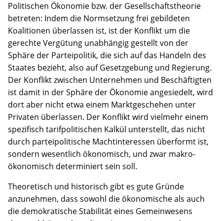
Politischen Ökonomie bzw. der Gesellschaftstheorie
betreten: Indem die Normsetzung frei gebildeten
Koalitionen überlassen ist, ist der Konflikt um die
gerechte Vergütung unabhängig gestellt von der
Sphäre der Parteipolitik, die sich auf das Handeln des
Staates bezieht, also auf Gesetzgebung und Regierung.
Der Konflikt zwischen Unternehmen und Beschäftigten
ist damit in der Sphäre der Ökonomie angesiedelt, wird
dort aber nicht etwa einem Marktgeschehen unter
Privaten überlassen. Der Konflikt wird vielmehr einem
spezifisch tarifpolitischen Kalkül unterstellt, das nicht
durch parteipolitische Machtinteressen überformt ist,
sondern wesentlich ökonomisch, und zwar makro-
ökonomisch determiniert sein soll.
Theoretisch und historisch gibt es gute Gründe
anzunehmen, dass sowohl die ökonomische als auch
die demokratische Stabilität eines Gemeinwesens