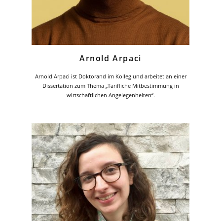
Arnold Arpaci
Arnold Arpaci ist Doktorand im Kolleg und arbeitet an einer
Dissertation zum Thema „Tarifliche Mitbestimmung in
wirtschaftlichen Angelegenheiten“.