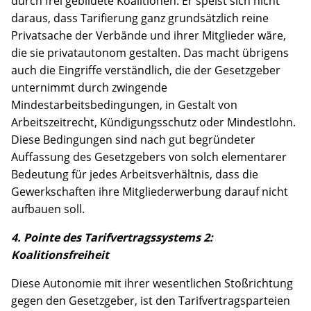
durch frei gebildete Koalitionen. Er speist sich nicht
daraus, dass Tarifierung ganz grundsätzlich reine
Privatsache der Verbände und ihrer Mitglieder wäre,
die sie privatautonom gestalten. Das macht übrigens
auch die Eingriffe verständlich, die der Gesetzgeber
unternimmt durch zwingende
Mindestarbeitsbedingungen, in Gestalt von
Arbeitszeitrecht, Kündigungsschutz oder Mindestlohn.
Diese Bedingungen sind nach gut begründeter
Auffassung des Gesetzgebers von solch elementarer
Bedeutung für jedes Arbeitsverhältnis, dass die
Gewerkschaften ihre Mitgliederwerbung darauf nicht
aufbauen soll.
4. Pointe des Tarifvertragssystems 2:
Koalitionsfreiheit
Diese Autonomie mit ihrer wesentlichen Stoßrichtung
gegen den Gesetzgeber, ist den Tarifvertragsparteien