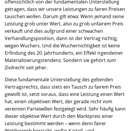
offensichtlich von der fundamentalen Unterstellung
getragen, dass wir unsere Leistungen zu fairen Preisen
tauschen wollen. Darum gilt etwa: Wenn jemand seine
Leistung grob unter Wert, also zu grob unfairem Preis
verkauft und dies aufgrund einer schwachen
Verhandlungsposition, dann ist der Vertrag nichtig,
wegen Wuchers. Und die Wuchernichtigkeit ist keine
Erfindung des 20. Jahrhunderts, ein Effekt irgendeiner
Materialisierungstendenz. Sondern sie gehört zum
Zivilrecht seit jeher.
Diese fundamentale Unterstellung des geltenden
Vertragsrechts, dass stets ein Tausch zu fairem Preis
gewollt ist, setzt voraus, dass eine Leistung einen Wert
hat, einen objektiven Wert, der gerade nicht vom
vereinten Parteiwillen festgelegt wird. Sehr häufig kann
dieser objektive Wert durch den Marktpreis einer
Leistung bestimmt werden – wenn denn fairer
Wettbewerb herrscht, wofür Kartell- und