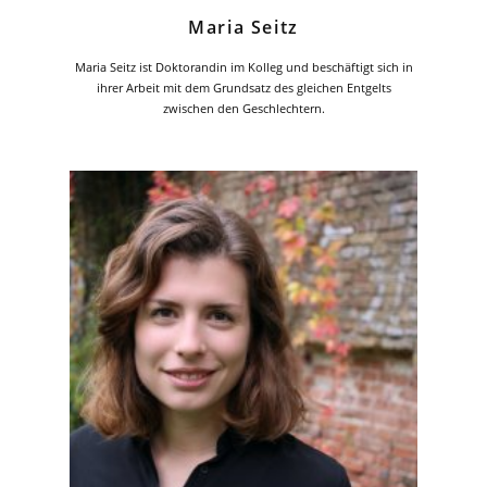
Maria Seitz
Maria Seitz ist Doktorandin im Kolleg und beschäftigt sich in
ihrer Arbeit mit dem Grundsatz des gleichen Entgelts
zwischen den Geschlechtern.