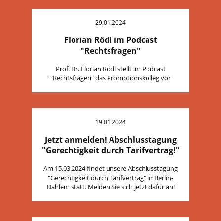
29.01.2024
Florian Rödl im Podcast
"Rechtsfragen"
Prof. Dr. Florian Rödl stellt im Podcast
"Rechtsfragen" das Promotionskolleg vor
19.01.2024
Jetzt anmelden! Abschlusstagung
"Gerechtigkeit durch Tarifvertrag!"
Am 15.03.2024 findet unsere Abschlusstagung
"Gerechtigkeit durch Tarifvertrag" in Berlin-
Dahlem statt. Melden Sie sich jetzt dafür an!