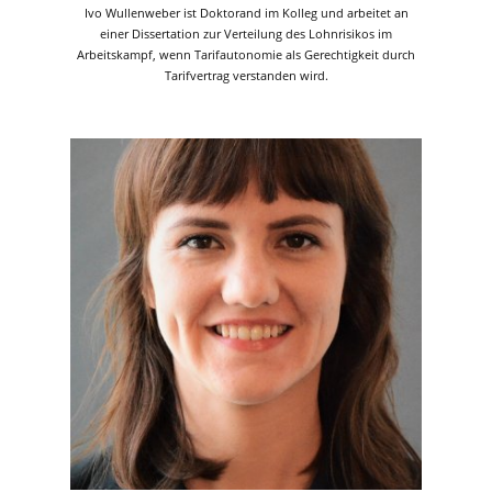
Ivo Wullenweber ist Doktorand im Kolleg und arbeitet an
einer Dissertation zur Verteilung des Lohnrisikos im
Arbeitskampf, wenn Tarifautonomie als Gerechtigkeit durch
Tarifvertrag verstanden wird.