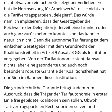
nicht etwa vom einfachen Gesetzgeber verliehen. Er
hat die Normsetzung für Arbeitsverhältnisse nicht an
die Tarifvertragsparteien „delegiert“. Das würde
nämlich implizieren, dass der Gesetzgeber die
Reichweite der Delegation jederzeit einschränken oder
auch ganz zurücknehmen könnte. Und das kann er
natürlich nicht. Denn die autonome Tarifierung ist dem
einfachen Gesetzgeber mit dem Grundrecht der
Koalitionsfreiheit in Artikel 9 Absatz 3 GG als Institution
vorgegeben. Von der Tarifautonomie steht da zwar
nichts, aber eine gesonderte und auch noch
besonders robuste Garantie der Koalitionsfreiheit hat
nur Sinn im Rahmen dieser Institution.
Die grundrechtliche Garantie bringt zudem zum
Ausdruck, dass die Träger der Tarifautonomie in erster
Linie frei gebildete Koalitionen sein sollen. Obwohl
Tarifvertragsparteien Rechtsnormen setzen und