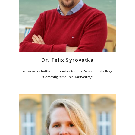
Dr. Felix Syrovatka
ist wissenschaftlicher Koordinator des Promotionskollegs
"Gerechtigkeit durch Tarifvertrag"