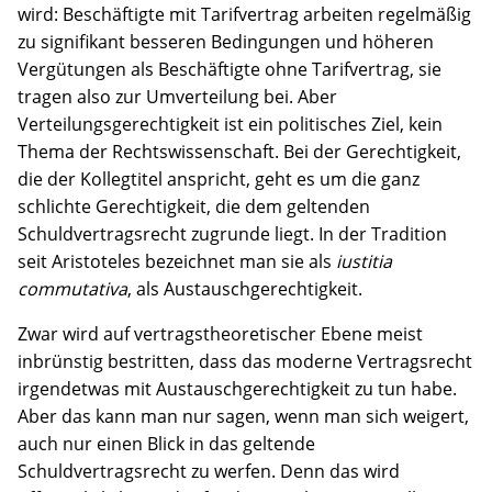
wird: Beschäftigte mit Tarifvertrag arbeiten regelmäßig
zu signifikant besseren Bedingungen und höheren
Vergütungen als Beschäftigte ohne Tarifvertrag, sie
tragen also zur Umverteilung bei. Aber
Verteilungsgerechtigkeit ist ein politisches Ziel, kein
Thema der Rechtswissenschaft. Bei der Gerechtigkeit,
die der Kollegtitel anspricht, geht es um die ganz
schlichte Gerechtigkeit, die dem geltenden
Schuldvertragsrecht zugrunde liegt. In der Tradition
seit Aristoteles bezeichnet man sie als
iustitia
commutativa
, als Austauschgerechtigkeit.
Zwar wird auf vertragstheoretischer Ebene meist
inbrünstig bestritten, dass das moderne Vertragsrecht
irgendetwas mit Austauschgerechtigkeit zu tun habe.
Aber das kann man nur sagen, wenn man sich weigert,
auch nur einen Blick in das geltende
Schuldvertragsrecht zu werfen. Denn das wird