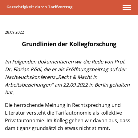
Gerechtigkeit durch Tarifvertrag
28.09.2022
Grundlinien der Kollegforschung
Im Folgenden dokumentieren wir die Rede von Prof.
Dr. Florian Rödl, die er als Eröffnungsbeitrag auf der
Nachwuchskonferenz „Recht & Macht in
Arbeitsbeziehungen“ am 22.09.2022 in Berlin gehalten
hat.
Die herrschende Meinung in Rechtsprechung und
Literatur versteht die Tarifautonomie als kollektive
Privatautonomie. Im Kolleg gehen wir davon aus, dass
damit ganz grundsätzlich etwas nicht stimmt.