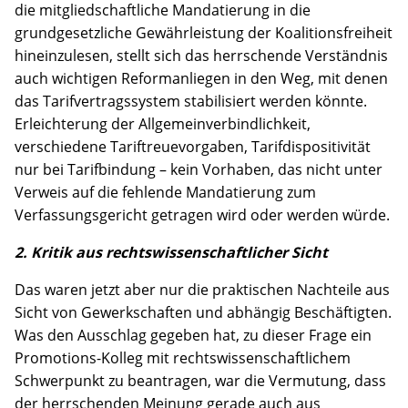
die mitgliedschaftliche Mandatierung in die
grundgesetzliche Gewährleistung der Koalitionsfreiheit
hineinzulesen, stellt sich das herrschende Verständnis
auch wichtigen Reformanliegen in den Weg, mit denen
das Tarifvertragssystem stabilisiert werden könnte.
Erleichterung der Allgemeinverbindlichkeit,
verschiedene Tariftreuevorgaben, Tarifdispositivität
nur bei Tarifbindung – kein Vorhaben, das nicht unter
Verweis auf die fehlende Mandatierung zum
Verfassungsgericht getragen wird oder werden würde.
2. Kritik aus rechtswissenschaftlicher Sicht
Das waren jetzt aber nur die praktischen Nachteile aus
Sicht von Gewerkschaften und abhängig Beschäftigten.
Was den Ausschlag gegeben hat, zu dieser Frage ein
Promotions-Kolleg mit rechtswissenschaftlichem
Schwerpunkt zu beantragen, war die Vermutung, dass
der herrschenden Meinung gerade auch aus