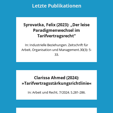
Letzte Publikationen
Syrovatka, Felix (2023): „Der leise
Paradigmenwechsel im
Tarifvertragsrecht“
In: Industrielle Beziehungen. Zeitschrift für
Arbeit, Organisation und Management.30(3): 5-
33.
Clarissa Ahmed (2024):
»Tarifvertragsstärkungsrichtlinie«
In: Arbeit und Recht, 7/2024. S.281-286.