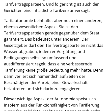
Tarifvertragsparteien. Und folgerichtig ist auch den
Gerichten eine inhaltliche Tarifzensur versagt.
Tarifautonomie beinhaltet aber noch einen anderen,
ebenso wesentlichen Aspekt. Sie ist den
Tarifvertragsparteien gerade gegenüber dem Staat
garantiert. Das bedeutet unter anderem: Der
Gesetzgeber darf den Tarifvertragsparteien nicht das
Wasser abgraben, indem er Vergütung und
Bedingungen selbst so umfassend und
ausdifferenziert regelt, dass eine verbessernde
Tarifierung keine große Bedeutung mehr hätte. Denn
dann verliert sich namentlich auf Seiten der
Beschäftigten der Anreiz, einer Gewerkschaft
beizutreten und sich darin zu engagieren.
Dieser wichtige Aspekt der Autonomie speist sich
insofern aus der Funktionsfähigkeit von Tarifierung