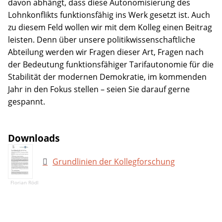
davon abhängt, dass diese Autonomisierung des
Lohnkonflikts funktionsfähig ins Werk gesetzt ist. Auch
zu diesem Feld wollen wir mit dem Kolleg einen Beitrag
leisten. Denn über unsere politikwissenschaftliche
Abteilung werden wir Fragen dieser Art, Fragen nach
der Bedeutung funktionsfähiger Tarifautonomie für die
Stabilität der modernen Demokratie, im kommenden
Jahr in den Fokus stellen – seien Sie darauf gerne
gespannt.
Downloads
Grundlinien der Kollegforschung
Florian Rödl