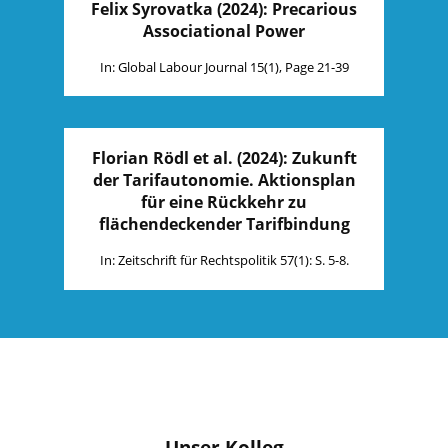
Felix Syrovatka (2024): Precarious
Associational Power
In: Global Labour Journal 15(1), Page 21-39
Florian Rödl et al. (2024): Zukunft
der Tarifautonomie. Aktionsplan
für eine Rückkehr zu
flächendeckender Tarifbindung
In: Zeitschrift für Rechtspolitik 57(1): S. 5-8.
Unser Kolleg