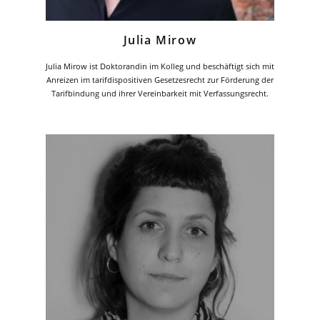
Julia Mirow
Julia Mirow ist Doktorandin im Kolleg und beschäftigt sich mit
Anreizen im tarifdispositiven Gesetzesrecht zur Förderung der
Tarifbindung und ihrer Vereinbarkeit mit Verfassungsrecht.