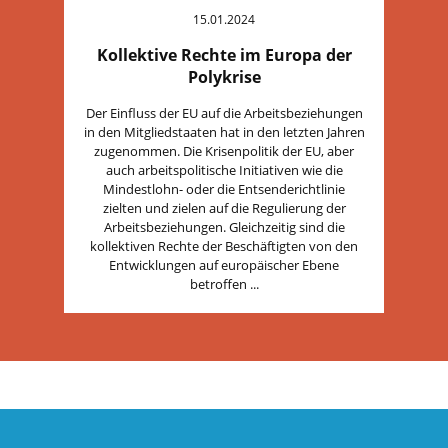
15.01.2024
Kollektive Rechte im Europa der
Polykrise
Der Einfluss der EU auf die Arbeitsbeziehungen
in den Mitgliedstaaten hat in den letzten Jahren
zugenommen. Die Krisenpolitik der EU, aber
auch arbeitspolitische Initiativen wie die
Mindestlohn- oder die Entsenderichtlinie
zielten und zielen auf die Regulierung der
Arbeitsbeziehungen. Gleichzeitig sind die
kollektiven Rechte der Beschäftigten von den
Entwicklungen auf europäischer Ebene
betroffen ...