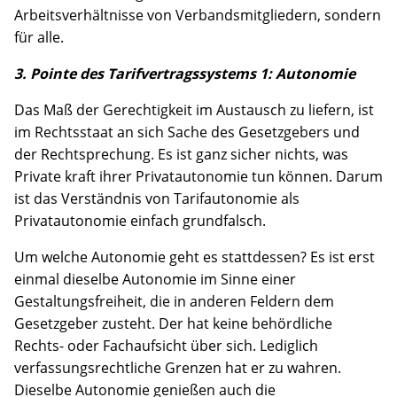
Arbeitsverhältnisse von Verbandsmitgliedern, sondern
für alle.
3. Pointe des Tarifvertragssystems 1: Autonomie
Das Maß der Gerechtigkeit im Austausch zu liefern, ist
im Rechtsstaat an sich Sache des Gesetzgebers und
der Rechtsprechung. Es ist ganz sicher nichts, was
Private kraft ihrer Privatautonomie tun können. Darum
ist das Verständnis von Tarifautonomie als
Privatautonomie einfach grundfalsch.
Um welche Autonomie geht es stattdessen? Es ist erst
einmal dieselbe Autonomie im Sinne einer
Gestaltungsfreiheit, die in anderen Feldern dem
Gesetzgeber zusteht. Der hat keine behördliche
Rechts- oder Fachaufsicht über sich. Lediglich
verfassungsrechtliche Grenzen hat er zu wahren.
Dieselbe Autonomie genießen auch die