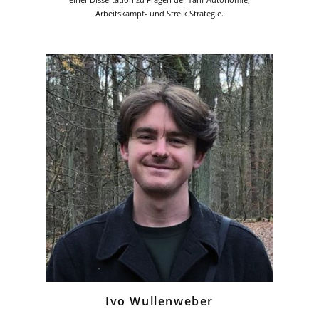
Arbeitskampf- und Streik Strategie.
Ivo Wullenweber